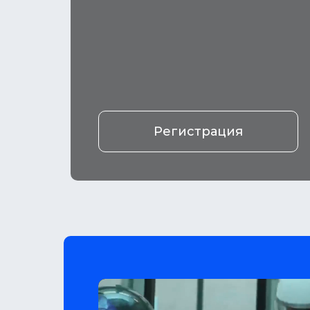
Регистрация