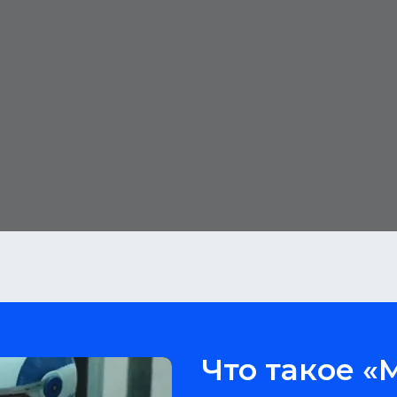
Что такое 