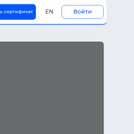
EN
Войти
ь сертификат