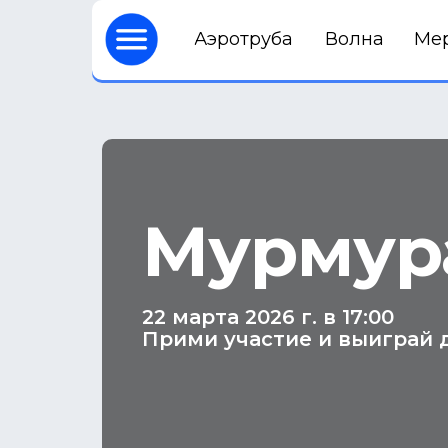
Аэротруба
Волна
Ме
Мурмур
22 марта 2026 г. в 17:00
Прими участие и выиграй 