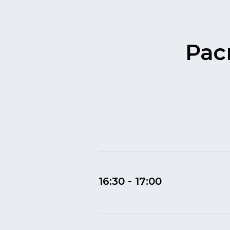
Рас
16:30 - 17:00