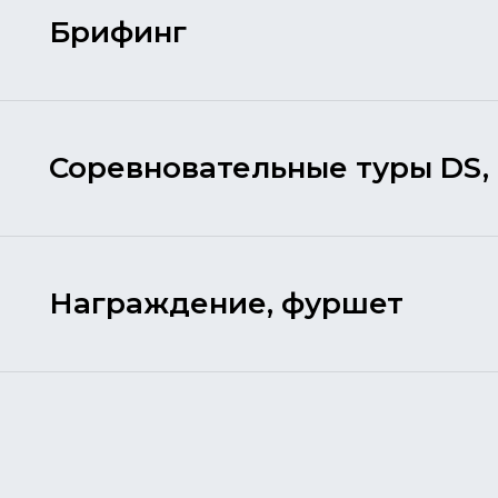
Брифинг
Соревновательные туры DS
Награждение, фуршет
:00