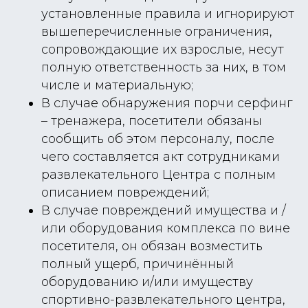
установленные правила и игнорируют
вышеперечисленные ограничения,
сопровождающие их взрослые, несут
полную ответственность за них, в том
числе и материальную;
В случае обнаружения порчи серфинг
– тренажера, посетители обязаны
сообщить об этом персоналу, после
чего составляется акт сотрудниками
развлекательного Центра с полным
описанием повреждений;
В случае повреждений имущества и /
или оборудования комплекса по вине
посетителя, он обязан возместить
полный ущерб, причинённый
оборудованию и/или имуществу
спортивно-развлекательного центра,