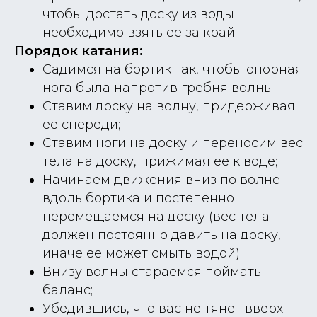
чтобы достать доску из воды
необходимо взять ее за край.
Порядок катания:
Садимся на бортик так, чтобы опорная
нога была напротив гребня волны;
Ставим доску на волну, придерживая
ее спереди;
Ставим ноги на доску и переносим вес
тела на доску, прижимая ее к воде;
Начинаем движения вниз по волне
вдоль бортика и постепенно
перемещаемся на доску (вес тела
должен постоянно давить на доску,
иначе ее может смыть водой);
Внизу волны стараемся поймать
баланс;
Убедившись, что вас не тянет вверх