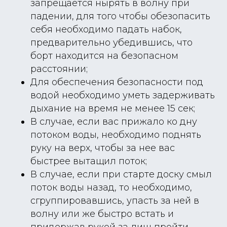
запрещается нырять в волну при
падении, для того чтобы обезопасить
себя необходимо падать набок,
предварительно убедившись, что
борт находится на безопасном
расстоянии;
Для обеспечения безопасности под
водой необходимо уметь задерживать
дыхание на время не менее 15 сек;
В случае, если вас прижало ко дну
потоком воды, необходимо поднять
руку на верх, чтобы за нее вас
быстрее вытащил поток;
В случае, если при старте доску смыл
поток воды назад, то необходимо,
сгруппировавшись, упасть за ней в
волну или же быстро встать и