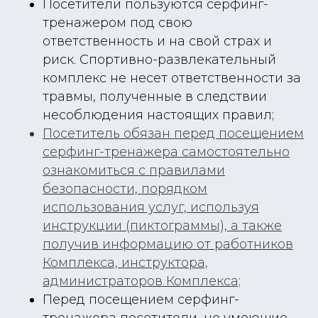
Посетители пользуются серфинг-
тренажером под свою
ответственность и на свой страх и
риск. Спортивно-развлекательный
комплекс не несет ответственности за
травмы, полученные в следствии
несоблюдения настоящих правил;
Посетитель обязан перед посещением
серфинг-тренажера самостоятельно
ознакомиться с правилами
безопасности, порядком
использования услуг, используя
инструкции (пиктограммы), а также
получив информацию от работников
Комплекса, инструктора,
администраторов Комплекса;
Перед посещением серфинг-