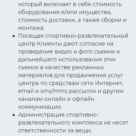
который включает в себя стоимость
оборудования и/или имущества,
стоимость доставки, а также сборки и
монтажа;
Посещая спортивно-развлекательный
центр Клиенты дают согласие на
проведение видео и фото съемки и
дальнейшего использования этих
съемок в качестве рекламных
материалов для продвижения услуг
центра по средствам сети Интернет,
email и sms/mms рассылок и другим
каналам онлайн и офлайн
коммуникации.
Администрация спортивно-
развлекательного комплекса не несет
ответственности за вещи,