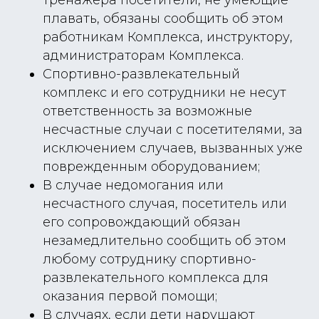
тренажера посетители, не умеющие
плавать, обязаны сообщить об этом
работникам Комплекса, инструктору,
администраторам Комплекса.
Спортивно-развлекательный
комплекс и его сотрудники не несут
ответственность за возможные
несчастные случаи с посетителями, за
исключением случаев, вызванных уже
поврежденным оборудованием;
В случае недомогания или
несчастного случая, посетитель или
его сопровождающий обязан
незамедлительно сообщить об этом
любому сотруднику спортивно-
развлекательного комплекса для
оказания первой помощи;
В случаях, если дети нарушают