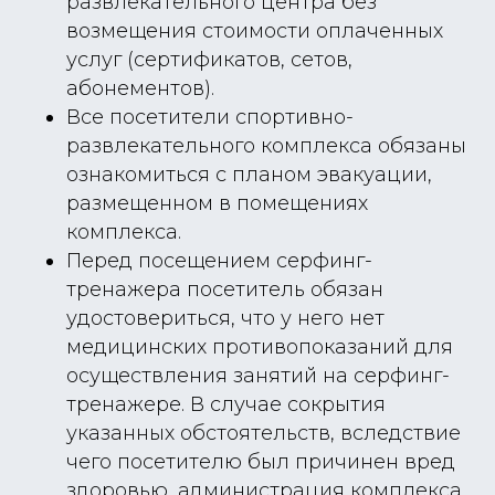
развлекательного центра без
возмещения стоимости оплаченных
услуг (сертификатов, сетов,
абонементов).
Все посетители спортивно-
развлекательного комплекса обязаны
ознакомиться с планом эвакуации,
размещенном в помещениях
комплекса.
Перед посещением серфинг-
тренажера посетитель обязан
удостовериться, что у него нет
медицинских противопоказаний для
осуществления занятий на серфинг-
тренажере. В случае сокрытия
указанных обстоятельств, вследствие
чего посетителю был причинен вред
здоровью, администрация комплекса