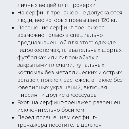
личных вещей для проверки;
На серфинг-тренажер не допускаются
люди, вес которых превышает 120 кг.
Посещение серфинг-тренажера
возможно только в специально
предназначенной для этого одежде:
гидрокостюмах, плавательных шортах,
футболках или гидромайках с
закрытыми плечами, купальных
костюмах без металлических и острых
вставок, пряжек, застежек, а также без
ювелирных украшений, включая
пирсинг и другие аксессуары.
Вход на серфинг-тренажер разрешен
исключительно босиком;
Перед посещением серфинг-
тренажера посетитель должен