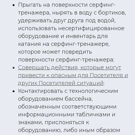
Прыгать на поверхности серфинг-
тренажера, нырять в воду с бортиков,
удерживать друг друга под водой,
использовать несертифицированное
оборудование и инвентарь для
катания на серфинг-тренажере,
которое может повредить
поверхности серфинг-тренажера;
Совершать действия, которые могут
привести к опасным для Посетителя и
других Посетителей ситуаций;
Контактировать с технологическим
оборудованием бассейна,
обозначенным соответствующими
информационными табличками и
знаками, прислоняться к
оборудованию, либо иным образом