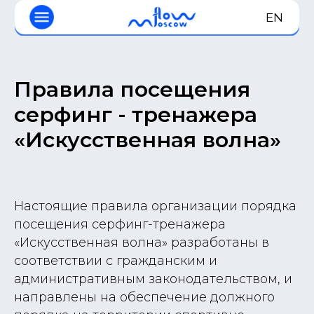
EN
Правила посещения
серфинг - тренажера
«Искусственная волна»
Настоящие правила организации порядка
посещения серфинг-тренажера
«Искусственная волна» разработаны в
соответствии с гражданским и
административным законодательством, и
направлены на обеспечение должного