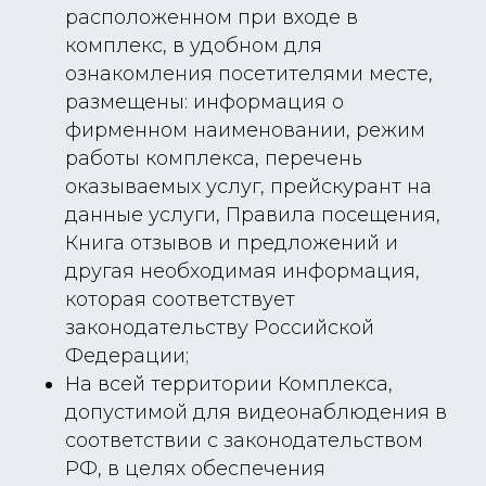
расположенном при входе в
комплекс, в удобном для
ознакомления посетителями месте,
размещены: информация о
фирменном наименовании, режим
работы комплекса, перечень
оказываемых услуг, прейскурант на
данные услуги, Правила посещения,
Книга отзывов и предложений и
другая необходимая информация,
которая соответствует
законодательству Российской
Федерации;
На всей территории Комплекса,
допустимой для видеонаблюдения в
соответствии с законодательством
РФ, в целях обеспечения