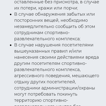
оставленные без присмотра, в случае
их потери, кражи или порчи;
В случае обнаружения забытых или
посторонних вещей, необходимо
незамедлительно сообщить об этом
сотрудникам спортивно-
развлекательного комплекса;
В случае нарушения посетителями
вышеуказанных правил и/или
нанесения своими действиями вреда
другим посетителям спортивно-
развлекательного комплекса,
агрессивного поведения, мешающего
отдыху других посетителей,
сотрудники администрации/охраны
могут потребовать покинуть
территорию спортивно-