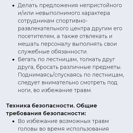
Делать предложения непристойного
и/или невыполнимого характера
сотрудникам спортивно-
развлекательного центра другим его
посетителям, а также отвлекать и
мешать персоналу выполнять свои
служебные обязанности.
Бегать по лестницам, толкать друг
друга, бросать различные предметы.
Поднимаясь/спускаясь по лестницам,
следует внимательно смотреть под
ноги, во избежание травм.
Техника безопасности. Общие
требования безопасности:
Во избежание возможных травм
головы во время использования