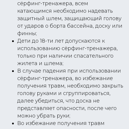
сёрфинг-тренажера, всем
катающимся необходимо надевать
защитный шлем, защищающий голову
от ударов о борта бассейна, доску или
финны;
Дети до 18-ти лет допускаются к
использованию сёрфинг-тренажера,
только при наличии спасательного
жилета и шлема;
В случае падения при использовании
сёрфинг-тренажера, во избежание
получения травм, необходимо закрыть
голову руками и сгруппироваться,
далее убедиться, что доска не
представляет опасности, после чего
можно убрать руки;
Во избежание получения травм