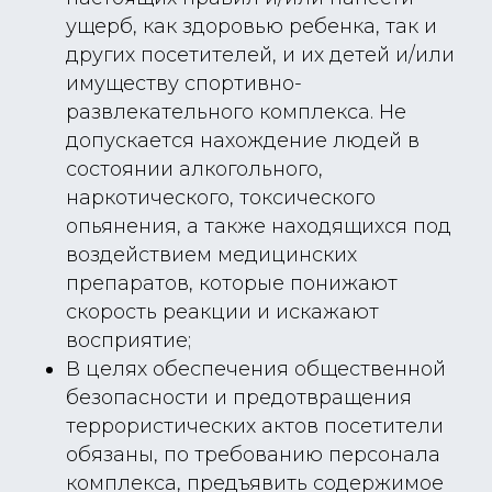
ущерб, как здоровью ребенка, так и
других посетителей, и их детей и/или
имуществу спортивно-
развлекательного комплекса. Не
допускается нахождение людей в
состоянии алкогольного,
наркотического, токсического
опьянения, а также находящихся под
воздействием медицинских
препаратов, которые понижают
скорость реакции и искажают
восприятие;
В целях обеспечения общественной
безопасности и предотвращения
террористических актов посетители
обязаны, по требованию персонала
комплекса, предъявить содержимое