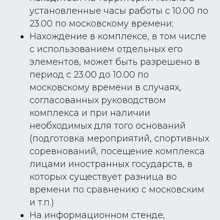
установленные часы работы с 10.00 по
23.00 по московскому времени;
Нахождение в комплексе, в том числе
с использованием отдельных его
элементов, может быть разрешено в
период с 23.00 до 10.00 по
московскому времени в случаях,
согласованных руководством
комплекса и при наличии
необходимых для того оснований
(подготовка мероприятий, спортивных
соревнований, посещение комплекса
лицами иностранных государств, в
которых существует разница во
времени по сравнению с московским
и т.п.)
На информационном стенде,