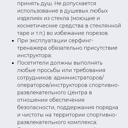
принять душ. Не допускается
использование в душевых любых
изделиях из стекла (моющие и
косметические средства в стеклянной
таре и т.п.) во избежание порезов.
При эксплуатации серфинг-
тренажера обязательно присутствие
инструктора;
Посетители должны выполнять
любые просьбы или требования
сотрудников: администраторов/
операторов/инструкторов спортивно-
развлекательного Центра в
отношении обеспечения
безопасности, поддержания порядка
и чистоты на территории спортивно-
развлекательного комплекса;