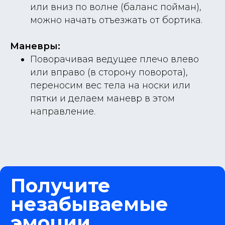
или вниз по волне (баланс пойман),
можно начать отъезжать от бортика.
Маневры:
Поворачивая ведущее плечо влево
или вправо (в сторону поворота),
переносим вес тела на носки или
пятки и делаем маневр в этом
направление.