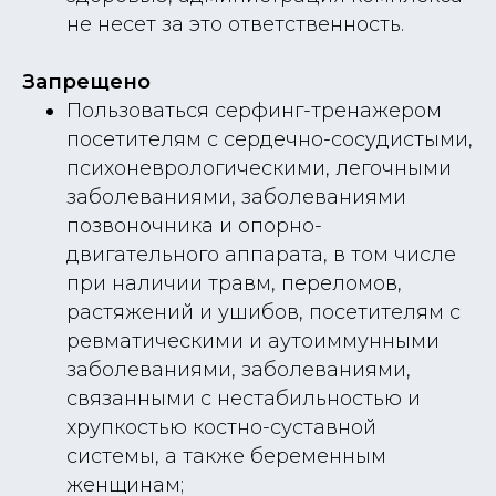
не несет за это ответственность.
Запрещено
Пользоваться серфинг-тренажером
посетителям с сердечно-сосудистыми,
психоневрологическими, легочными
заболеваниями, заболеваниями
позвоночника и опорно-
двигательного аппарата, в том числе
при наличии травм, переломов,
растяжений и ушибов, посетителям с
ревматическими и аутоиммунными
заболеваниями, заболеваниями,
связанными с нестабильностью и
хрупкостью костно-суставной
системы, а также беременным
женщинам;