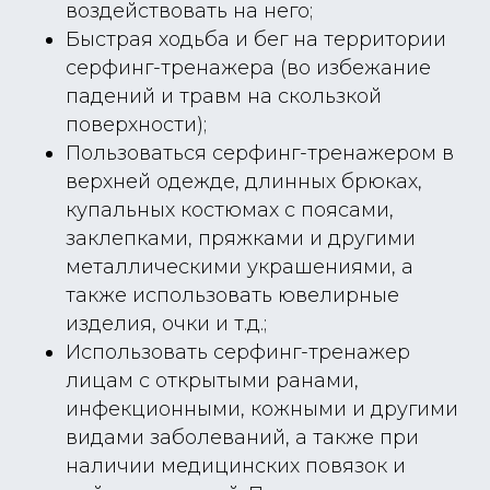
воздействовать на него;
Быстрая ходьба и бег на территории
серфинг-тренажера (во избежание
падений и травм на скользкой
поверхности);
Пользоваться серфинг-тренажером в
верхней одежде, длинных брюках,
купальных костюмах с поясами,
заклепками, пряжками и другими
металлическими украшениями, а
также использовать ювелирные
изделия, очки и т.д.;
Использовать серфинг-тренажер
лицам с открытыми ранами,
инфекционными, кожными и другими
видами заболеваний, а также при
наличии медицинских повязок и